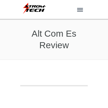
Alt Com Es
Review