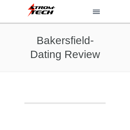
Bakersfield-
Dating Review